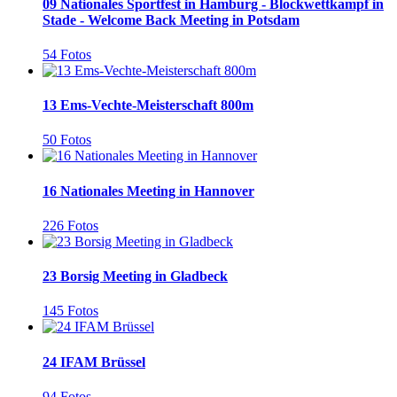
09 Nationales Sportfest in Hamburg - Blockwettkampf in
Stade - Welcome Back Meeting in Potsdam
54 Fotos
13 Ems-Vechte-Meisterschaft 800m
50 Fotos
16 Nationales Meeting in Hannover
226 Fotos
23 Borsig Meeting in Gladbeck
145 Fotos
24 IFAM Brüssel
94 Fotos